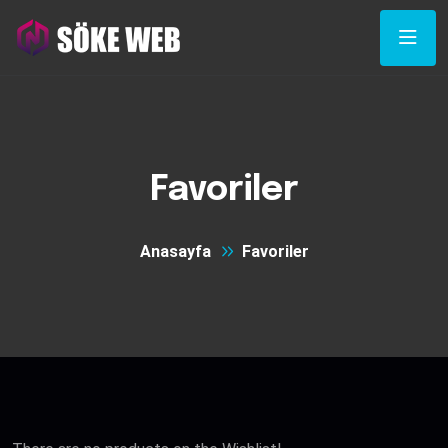
Favoriler
Anasayfa
Favoriler